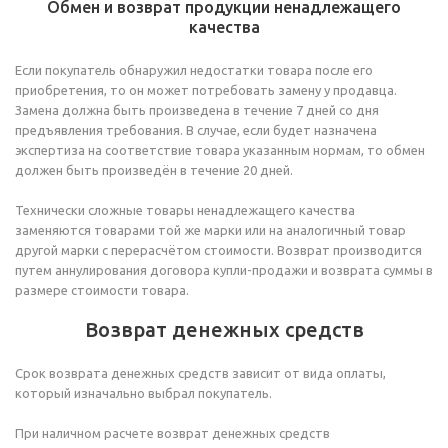
Обмен и возврат продукции ненадлежащего
качества
Если покупатель обнаружил недостатки товара после его
приобретения, то он может потребовать замену у продавца.
Замена должна быть произведена в течение 7 дней со дня
предъявления требования. В случае, если будет назначена
экспертиза на соответствие товара указанным нормам, то обмен
должен быть произведён в течение 20 дней.
Технически сложные товары ненадлежащего качества
заменяются товарами той же марки или на аналогичный товар
другой марки с перерасчётом стоимости. Возврат производится
путем аннулирования договора купли-продажи и возврата суммы в
размере стоимости товара.
Возврат денежных средств
Срок возврата денежных средств зависит от вида оплаты,
который изначально выбрал покупатель.
При наличном расчете возврат денежных средств