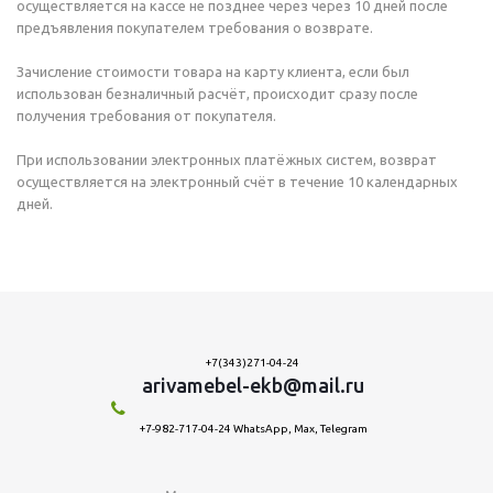
осуществляется на кассе не позднее через через 10 дней после
предъявления покупателем требования о возврате.
Зачисление стоимости товара на карту клиента, если был
использован безналичный расчёт, происходит сразу после
получения требования от покупателя.
При использовании электронных платёжных систем, возврат
осуществляется на электронный счёт в течение 10 календарных
дней.
+7(343)271-04-24
arivamebel-ekb@mail.ru
+7-982-717-04-24 WhatsApp, Max, Telegram