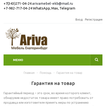
+7(343)271-04-24
arivamebel-ekb@mail.ru
+7-982-717-04-24 WhatsApp, Max, Telegram
Вход
Регистрация
МЕНЮ
Главная
-
Помощь
-
Гарантия на товар
Гарантия на товар
Гарантийный период – это срок, во время которого клиент,
обнаружив недостаток товара имеет право потребовать от
продавца или изготовителя принять меры по устранению