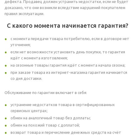
дефекта. Продавец должен устранить недостатки, если не будет
доказано, что они возникли вследствие нарушений покупателем
правил эксплуатации.
С какого момента начинается гарантия?
с момента передачи товара потребителю, если в договоре нет
уточнения;
если нет возможности установить день покупки, то гарантия
идёт с момента изготовления;
на сезонные товары гарантия идёт с момента начала сезона;
при заказе товара из интернет-магазина гарантия начинается
со дня доставки.
Обслуживание по гарантии включает в себя:
устранение недостатков товара в сертифицированных
сервисных центрах;
обмен на аналогичный товар без доплаты;
обмен на похожий товар с доплатой;
возврат товара и перечисление денежных средств на счёт