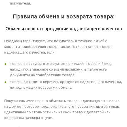
покупателя.
Правила обмена и возврата товара:
Обмен и возврат продукции надлежащего качества
Продавец гарантирует, что покупатель в течение 7 дней с
момента приобретения товара может отказаться от товара
надлежащего качества, если:
товар не поступал в эксплуатацию и имеет товарный вид,
находится в упаковке со всеми ярлыками, а также есть
документы на приобретение товара;
товар не входит в перечень продуктов надлежащего качества,
не подлежащих возврату и обмену.
Покупатель имеет право обменять товар надлежащего качество
на другое торговое предложение этого товара или другой товар,
идентичный по стоимости или на иной товар с доплатой или
возвратом разницы в цене.