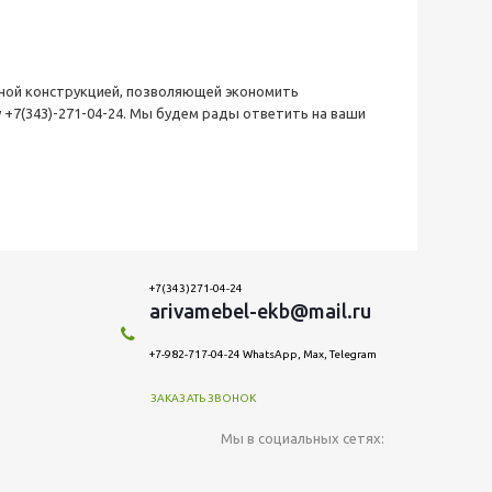
ьной конструкцией, позволяющей экономить
у
+7(343)-271-04-24
. Мы будем рады ответить на ваши
+7(343)271-04-24
arivamebel-ekb@mail.ru
+7-982-717-04-24 WhatsApp, Max, Telegram
ЗАКАЗАТЬ ЗВОНОК
Мы в социальных сетях: