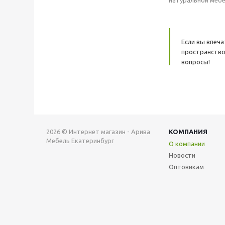
натуральной мебе
Если вы впеч
пространство
вопросы!
2026 © Интернет магазин - Арива
КОМПАНИЯ
Мебель Екатеринбург
О компании
Новости
Оптовикам