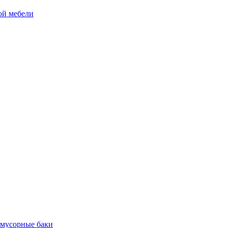
ой мебели
 мусорные баки