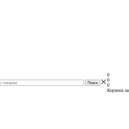
0
0
0
Корзина за