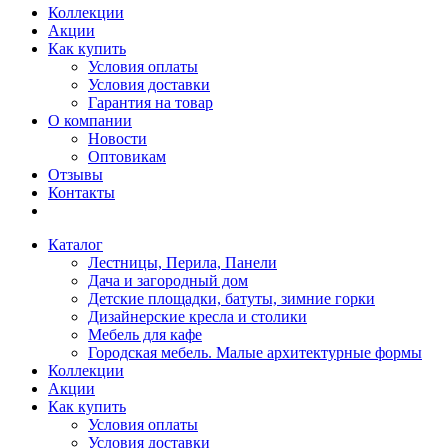
Коллекции
Акции
Как купить
Условия оплаты
Условия доставки
Гарантия на товар
О компании
Новости
Оптовикам
Отзывы
Контакты
Каталог
Лестницы, Перила, Панели
Дача и загородный дом
Детские площадки, батуты, зимние горки
Дизайнерские кресла и столики
Мебель для кафе
Городская мебель. Малые архитектурные формы
Коллекции
Акции
Как купить
Условия оплаты
Условия доставки