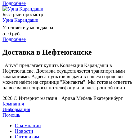
Подробнее
Быстрый просмотр
Урна Карандаши
Уточняйте у менеджера
от
0 руб.
Подробнее
Доставка в Нефтеюганске
"Ariva" предлагает купить Коллекция Карандаши в
Нефтеюганске. Доставка осуществляется транспортными
компаниями. Адреса пунктов выдачи в вашем городе вы
можете найти на странице "Контакты". Мы готовы ответить
на все ваши вопросы по телефону или электронной почте.
2026 © Интернет магазин - Арива Мебель Екатеринбург
Компания
Информация
Помощь
О компании
Новости
Оптовикам