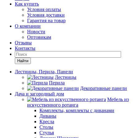
Как купить
Условия оплаты
Условия доставки
Гарантия на товар
О компании
Новости
Оптовикам
Отзывы
Контакты
Найти
Лестницы, Перила, Панели
Лестницы
Перила
Декоративные панели
Дача и загородный дом
Мебель из
искусственного ротанга
Комплекты, комплекты с диванами
Диваны
Кресла
Столы
Стулья