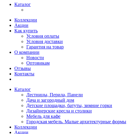
Каталог
Коллекции
Акции
Как купить
Условия оплаты
Условия доставки
Гарантия на товар
О компании
Новости
Оптовикам
Отзывы
Контакты
Каталог
Лестницы, Перила, Панели
Дача и загородный дом
Детские площадки, батуты, зимние горки
Дизайнерские кресла и столики
Мебель для кафе
Городская мебель. Малые архитектурные формы
Коллекции
Акции