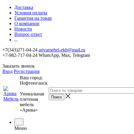
Доставка
Условия оплаты
Гарантия на товар
О компании
Новости
Вопрос-ответ
...
+7(343)271-04-24
arivamebel-ekb@mail.ru
+7-982-717-04-24 WhatsApp, Max, Telegram
Заказать звонок
Вход
Регистрация
Ваш город:
Нефтеюганск
Уникальная
плетеная
мебель
«Арива»
Меню