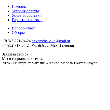
Помощь
Условия оплаты
Условия доставки
Гарантия на товар
Вопрос-ответ
Обзоры
+7(343)271-04-24
arivamebel-ekb@mail.ru
+7-982-717-04-24 WhatsApp, Max, Telegram
Заказать звонок
Мы в социальных сетях:
2026 © Интернет магазин - Арива Мебель Екатеринбург