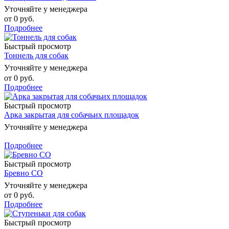
Уточняйте у менеджера
от
0 руб.
Подробнее
Быстрый просмотр
Тоннель для собак
Уточняйте у менеджера
от
0 руб.
Подробнее
Быстрый просмотр
Арка закрытая для собачьих площадок
Уточняйте у менеджера
Подробнее
Быстрый просмотр
Бревно СО
Уточняйте у менеджера
от
0 руб.
Подробнее
Быстрый просмотр