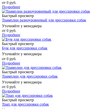
от
0 руб.
Подробнее
Быстрый просмотр
Трамплин разноуровневый для дрессировки собак
Уточняйте у менеджера
от
0 руб.
Подробнее
Быстрый просмотр
Бум для дрессировки собак
Уточняйте у менеджера
от
0 руб.
Подробнее
Быстрый просмотр
Трамплин для дрессировки собак
Уточняйте у менеджера
от
0 руб.
Подробнее
Быстрый просмотр
Трап для дрессировки собак