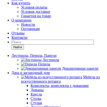
Как купить
Условия оплаты
Условия доставки
Гарантия на товар
О компании
Новости
Оптовикам
Отзывы
Контакты
Найти
Лестницы, Перила, Панели
Лестницы
Перила
Декоративные панели
Дача и загородный дом
Мебель из
искусственного ротанга
Комплекты, комплекты с диванами
Диваны
Кресла
Столы
Стулья