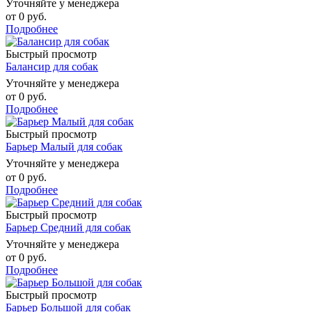
Уточняйте у менеджера
от
0 руб.
Подробнее
Быстрый просмотр
Балансир для собак
Уточняйте у менеджера
от
0 руб.
Подробнее
Быстрый просмотр
Барьер Малый для собак
Уточняйте у менеджера
от
0 руб.
Подробнее
Быстрый просмотр
Барьер Средний для собак
Уточняйте у менеджера
от
0 руб.
Подробнее
Быстрый просмотр
Барьер Большой для собак