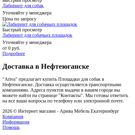
Быстрый просмотр
Лабиринт для собак
Уточняйте у менеджера
Цена по запросу
Быстрый просмотр
Лабиринт для собачьих площадок
Уточняйте у менеджера
от
0 руб.
Подробнее
Доставка в Нефтеюганске
"Ariva" предлагает купить Площадки для собак в
Нефтеюганске. Доставка осуществляется транспортными
компаниями. Адреса пунктов выдачи в вашем городе вы
можете найти на странице "Контакты". Мы готовы ответить
на все ваши вопросы по телефону или электронной почте.
2026 © Интернет магазин - Арива Мебель Екатеринбург
Компания
Информация
Помощь