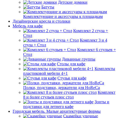
Детские домики
Батуты
Комплектующие и аксессуары к площадкам
Дизайнерские кресла и столики
Мебель для кафе
Комплект 2 стула +
Стол
Комплект 3 и 4
стула + Стол
Комплект 6 стульев +
Стол
Диванные группы
Столы для кафе
Комплекты
пластиковой мебели 4+1
Стулья для кафе
Полки, подставки, держатели для HoReCa
Комплект
8 и более стульев плюс стол
Зонты и
подставки для летнего кафе
Городская мебель. Малые архитектурные формы
Скамейки уличные