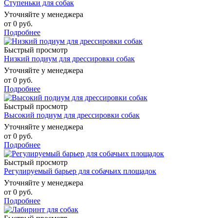
Ступеньки для собак
Уточняйте у менеджера
от
0 руб.
Подробнее
Быстрый просмотр
Низкий подиум для дрессировки собак
Уточняйте у менеджера
от
0 руб.
Подробнее
Быстрый просмотр
Высокий подиум для дрессировки собак
Уточняйте у менеджера
от
0 руб.
Подробнее
Быстрый просмотр
Регулируемый барьер для собачьих площадок
Уточняйте у менеджера
от
0 руб.
Подробнее