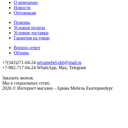
О компании
Новости
Оптовикам
Помощь
Условия оплаты
Условия доставки
Гарантия на товар
Вопрос-ответ
Обзоры
+7(343)271-04-24
arivamebel-ekb@mail.ru
+7-982-717-04-24 WhatsApp, Max, Telegram
Заказать звонок
Мы в социальных сетях:
2026 © Интернет магазин - Арива Мебель Екатеринбург