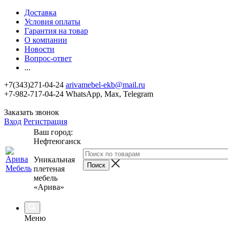
Доставка
Условия оплаты
Гарантия на товар
О компании
Новости
Вопрос-ответ
...
+7(343)271-04-24
arivamebel-ekb@mail.ru
+7-982-717-04-24 WhatsApp, Max, Telegram
Заказать звонок
Вход
Регистрация
Ваш город:
Нефтеюганск
Уникальная
плетеная
мебель
«Арива»
Меню