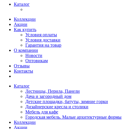
Каталог
Коллекции
Акции
Как купить
Условия оплаты
Условия доставки
Гарантия на товар
О компании
Новости
Оптовикам
Отзывы
Контакты
Каталог
Лестницы, Перила, Панели
Дача и загородный дом
Детские площадки, батуты, зимние горки
Дизайнерские кресла и столики
Мебель для кафе
Городская мебель. Малые архитектурные формы
Коллекции
Акции