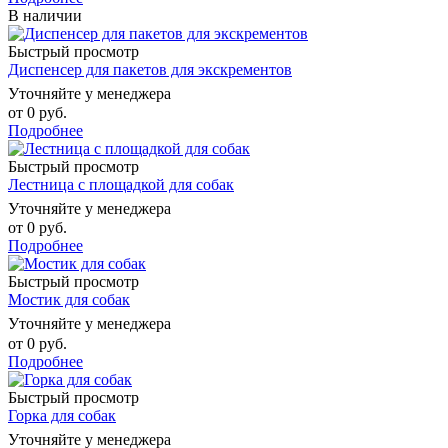
В наличии
Быстрый просмотр
Диспенсер для пакетов для экскрементов
Уточняйте у менеджера
от
0 руб.
Подробнее
Быстрый просмотр
Лестница с площадкой для собак
Уточняйте у менеджера
от
0 руб.
Подробнее
Быстрый просмотр
Мостик для собак
Уточняйте у менеджера
от
0 руб.
Подробнее
Быстрый просмотр
Горка для собак
Уточняйте у менеджера