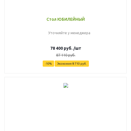
Стол ЮБИЛЕЙНЫЙ
Уточняйте у менеджера
78 400
руб.
/шт
87 110
руб.
-
10
%
Экономия
8 710
руб.