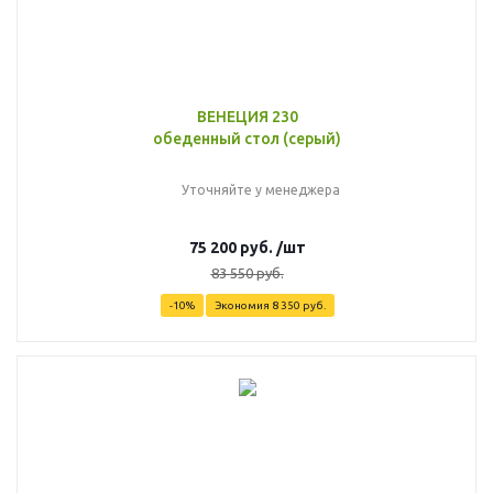
ВЕНЕЦИЯ 230
обеденный стол (серый)
Уточняйте у менеджера
75 200
руб.
/шт
83 550
руб.
-
10
%
Экономия
8 350
руб.