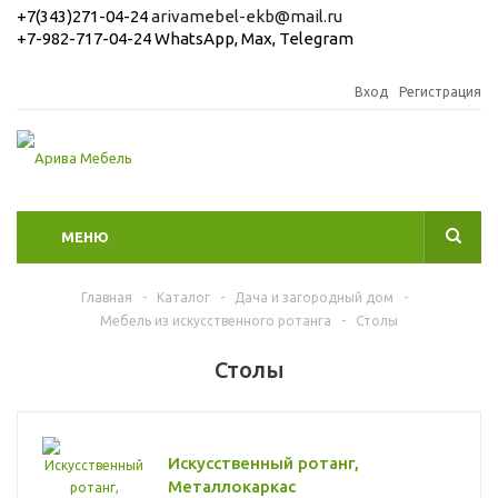
+7(343)271-04-24
arivamebel-ekb@mail.ru
+7-982-717-04-24 WhatsApp, Max, Telegram
Вход
Регистрация
МЕНЮ
Главная
-
Каталог
-
Дача и загородный дом
-
Мебель из искусственного ротанга
-
Столы
Столы
Искусственный ротанг,
Металлокаркас