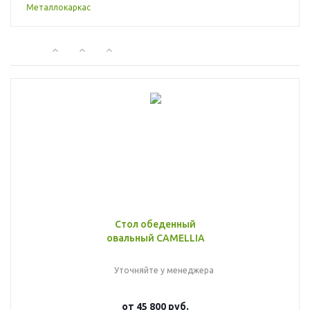
Стол обеденный
овальный CAMELLIA
Уточняйте у менеджера
от
45 800 руб.