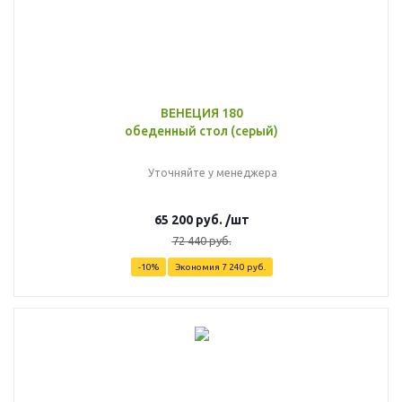
ВЕНЕЦИЯ 180
обеденный стол (серый)
Уточняйте у менеджера
65 200
руб.
/шт
72 440
руб.
-
10
%
Экономия
7 240
руб.