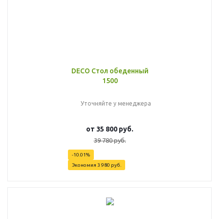
DECO Стол обеденный
1500
Уточняйте у менеджера
от
35 800 руб.
39 780 руб.
-10.01%
Экономия
3 980 руб.