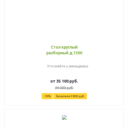
Стол круглый
разборный д.1300
Уточняйте у менеджера
от
35 100 руб.
39 000 руб.
-10%
Экономия
3 900 руб.