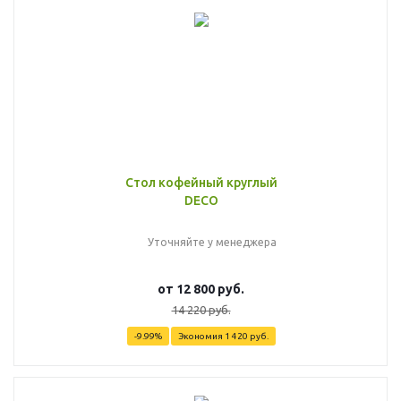
Стол кофейный круглый
DECO
Уточняйте у менеджера
от
12 800 руб.
14 220 руб.
-9.99%
Экономия
1 420 руб.