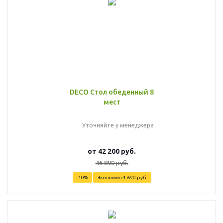
DECO Стол обеденный 8
мест
Уточняйте у менеджера
от
42 200 руб.
46 890 руб.
-10%
Экономия
4 690 руб.