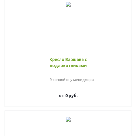
Кресло Варшава с
подлокотниками
Уточняйте у менеджера
от
0 руб.