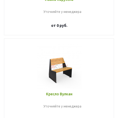
Уточняйте у менеджера
от
0 руб.
Кресло Вулкан
Уточняйте у менеджера