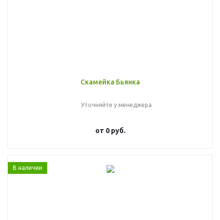
Скамейка Бьянка
Уточняйте у менеджера
от
0 руб.
В наличии