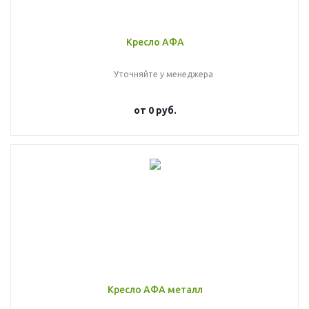
Кресло АФА
Уточняйте у менеджера
от
0 руб.
Кресло АФА металл