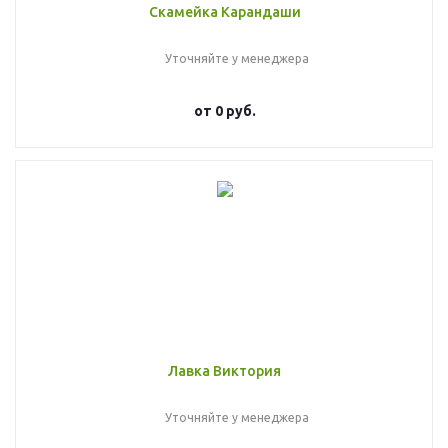
Скамейка Карандаши
Уточняйте у менеджера
от
0 руб.
Лавка Виктория
Уточняйте у менеджера