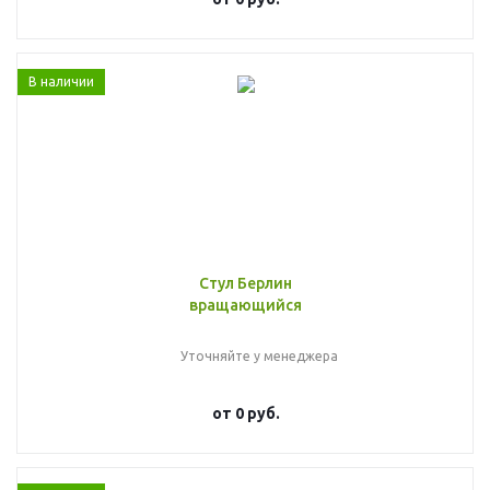
В наличии
Стул Берлин
вращающийся
Уточняйте у менеджера
от
0 руб.