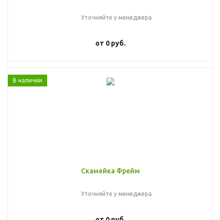
Уточняйте у менеджера
от
0 руб.
В наличии
Скамейка Фрейм
Уточняйте у менеджера
от
0 руб.