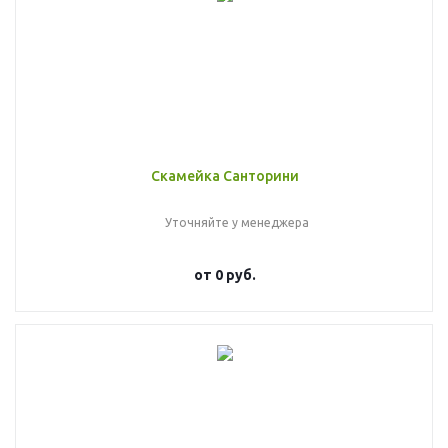
Скамейка Санторини
Уточняйте у менеджера
от
0 руб.