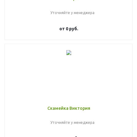
Уточняйте у менеджера
от
0 руб.
Скамейка Виктория
Уточняйте у менеджера