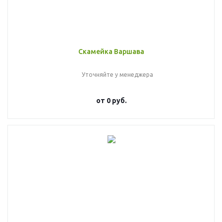
Скамейка Варшава
Уточняйте у менеджера
от
0 руб.