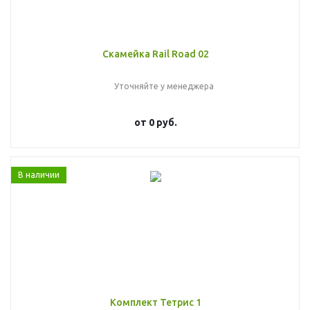
Скамейка Rail Road 02
Уточняйте у менеджера
от
0 руб.
В наличии
Комплект Тетрис 1