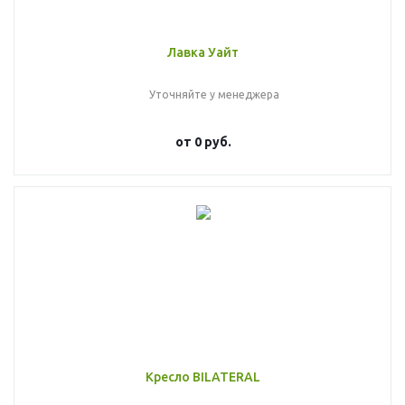
Лавка Уайт
Уточняйте у менеджера
от
0 руб.
Кресло BILATERAL