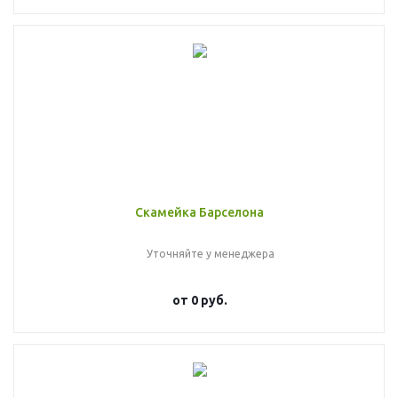
Скамейка Барселона
Уточняйте у менеджера
от
0 руб.