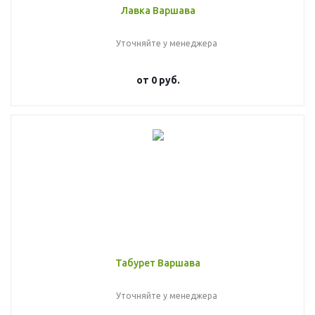
Лавка Варшава
Уточняйте у менеджера
от
0 руб.
Табурет Варшава
Уточняйте у менеджера