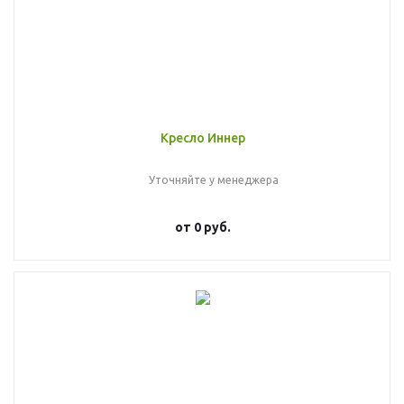
Кресло Иннер
Уточняйте у менеджера
от
0 руб.