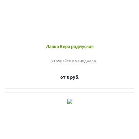
Лавка Вера радиусная
Уточняйте у менеджера
от
0 руб.