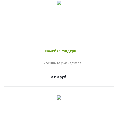
Скамейка Модерн
Уточняйте у менеджера
от
0 руб.