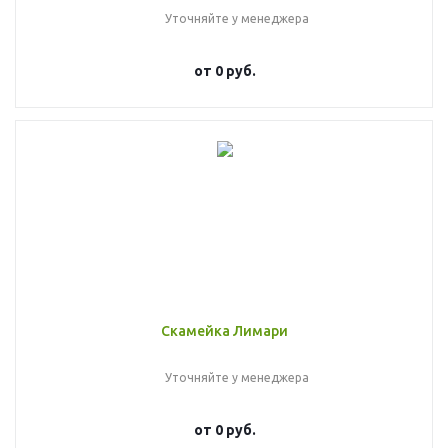
Уточняйте у менеджера
от
0 руб.
Скамейка Лимари
Уточняйте у менеджера
от
0 руб.