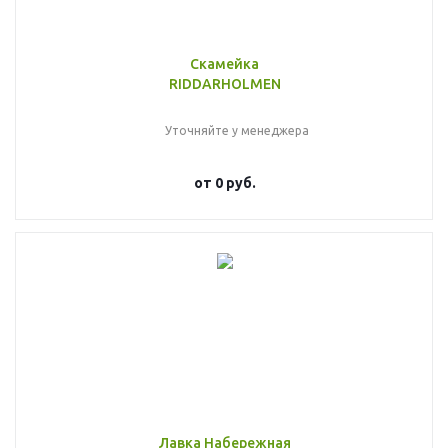
Скамейка
RIDDARHOLMEN
Уточняйте у менеджера
от
0 руб.
Лавка Набережная