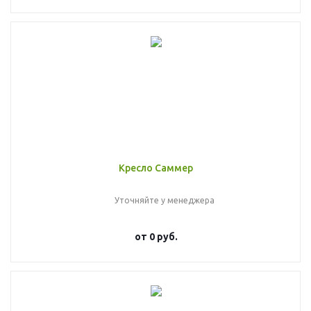
Кресло Саммер
Уточняйте у менеджера
от
0 руб.