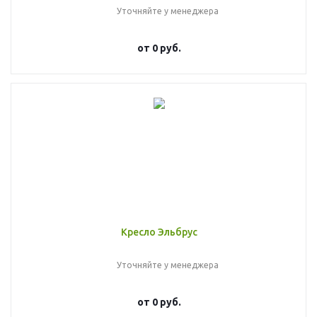
Уточняйте у менеджера
от
0 руб.
Кресло Эльбрус
Уточняйте у менеджера
от
0 руб.