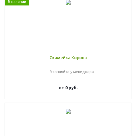
В наличии
Скамейка Корона
Уточняйте у менеджера
от
0 руб.