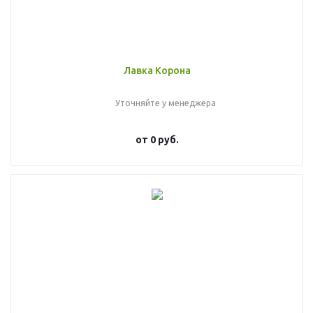
Лавка Корона
Уточняйте у менеджера
от
0 руб.