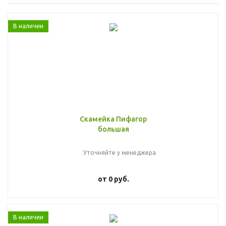
В наличии
Скамейка Пифагор
большая
Уточняйте у менеджера
от
0 руб.
В наличии