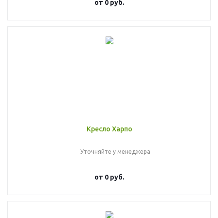
от
0 руб.
Кресло Харпо
Уточняйте у менеджера
от
0 руб.