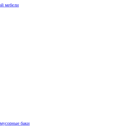
ой мебели
 мусорные баки