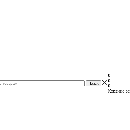
0
0
0
Корзина за