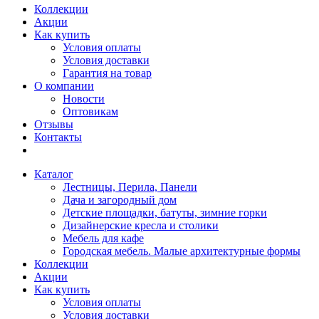
Коллекции
Акции
Как купить
Условия оплаты
Условия доставки
Гарантия на товар
О компании
Новости
Оптовикам
Отзывы
Контакты
Каталог
Лестницы, Перила, Панели
Дача и загородный дом
Детские площадки, батуты, зимние горки
Дизайнерские кресла и столики
Мебель для кафе
Городская мебель. Малые архитектурные формы
Коллекции
Акции
Как купить
Условия оплаты
Условия доставки