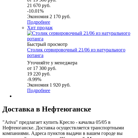
21 670 руб.
-10.01%
Экономия
2 170 руб.
Подробнее
Хит продаж
Быстрый просмотр
Столик сервировочный 21/06 из натурального
ротанга
Уточняйте у менеджера
от
17 300 руб.
19 220 руб.
-9.99%
Экономия
1 920 руб.
Подробнее
Доставка в Нефтеюганске
"Ariva" предлагает купить Кресло - качалка 05/05 в
Нефтеюганске. Доставка осуществляется транспортными
компаниями. Адреса пунктов выдачи в вашем городе вы