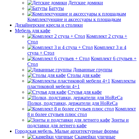
Детские домики
Батуты
Комплектующие и аксессуары к площадкам
Дизайнерские кресла и столики
Мебель для кафе
Комплект 2 стула +
Стол
Комплект 3 и 4
стула + Стол
Комплект 6 стульев +
Стол
Диванные группы
Столы для кафе
Комплекты
пластиковой мебели 4+1
Стулья для кафе
Полки, подставки, держатели для HoReCa
Комплект
8 и более стульев плюс стол
Зонты и
подставки для летнего кафе
Городская мебель. Малые архитектурные формы
Скамейки уличные