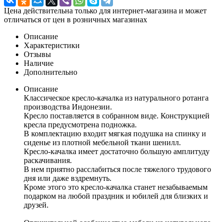
Цена действительна только для интернет-магазина и может
отличаться от цен в розничных магазинах
Описание
Характеристики
Отзывы
Наличие
Дополнительно
Описание
Классическое кресло-качалка из натурального ротанга
производства Индонезии.
Кресло поставляется в собранном виде. Конструкцией
кресла предусмотрена подножка.
В комплектацию входит мягкая подушка на спинку и
сиденье из плотной мебельной ткани шенилл.
Кресло-качалка имеет достаточно большую амплитуду
раскачивания.
В нем приятно расслабиться после тяжелого трудового
дня или даже вздремнуть.
Кроме этого это кресло-качалка станет незабываемым
подарком на любой праздник и юбилей для близких и
друзей.