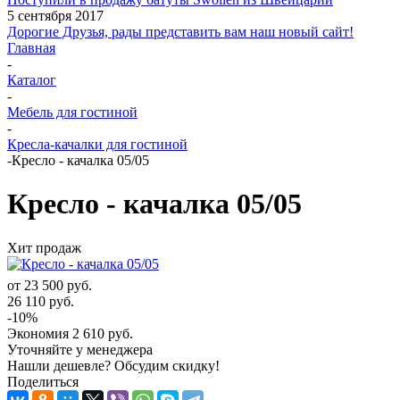
5 сентября 2017
Дорогие Друзья, рады представить вам наш новый сайт!
Главная
-
Каталог
-
Мебель для гостиной
-
Кресла-качалки для гостиной
-
Кресло - качалка 05/05
Кресло - качалка 05/05
Хит продаж
от
23 500 руб.
26 110 руб.
-10%
Экономия
2 610 руб.
Уточняйте у менеджера
Нашли дешевле? Обсудим скидку!
Поделиться