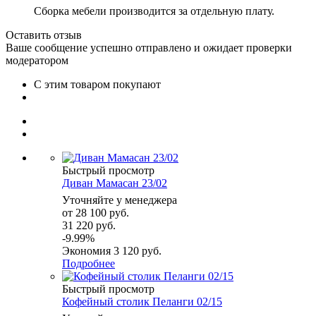
Сборка мебели производится за отдельную плату.
Оставить отзыв
Ваше сообщение успешно отправлено и ожидает проверки
модератором
С этим товаром покупают
Быстрый просмотр
Диван Мамасан 23/02
Уточняйте у менеджера
от
28 100 руб.
31 220 руб.
-9.99%
Экономия
3 120 руб.
Подробнее
Быстрый просмотр
Кофейный столик Пеланги 02/15