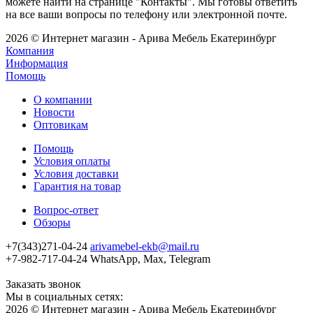
можете найти на странице "Контакты". Мы готовы ответить
на все ваши вопросы по телефону или электронной почте.
2026 © Интернет магазин - Арива Мебель Екатеринбург
Компания
Информация
Помощь
О компании
Новости
Оптовикам
Помощь
Условия оплаты
Условия доставки
Гарантия на товар
Вопрос-ответ
Обзоры
+7(343)271-04-24
arivamebel-ekb@mail.ru
+7-982-717-04-24 WhatsApp, Max, Telegram
Заказать звонок
Мы в социальных сетях:
2026 © Интернет магазин - Арива Мебель Екатеринбург