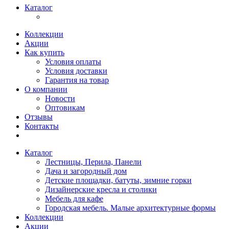
Каталог
Коллекции
Акции
Как купить
Условия оплаты
Условия доставки
Гарантия на товар
О компании
Новости
Оптовикам
Отзывы
Контакты
Каталог
Лестницы, Перила, Панели
Дача и загородный дом
Детские площадки, батуты, зимние горки
Дизайнерские кресла и столики
Мебель для кафе
Городская мебель. Малые архитектурные формы
Коллекции
Акции