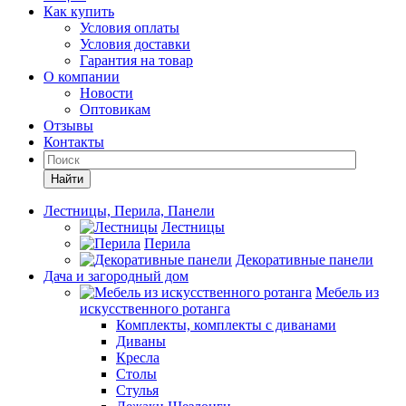
Как купить
Условия оплаты
Условия доставки
Гарантия на товар
О компании
Новости
Оптовикам
Отзывы
Контакты
Найти
Лестницы, Перила, Панели
Лестницы
Перила
Декоративные панели
Дача и загородный дом
Мебель из
искусственного ротанга
Комплекты, комплекты с диванами
Диваны
Кресла
Столы
Стулья