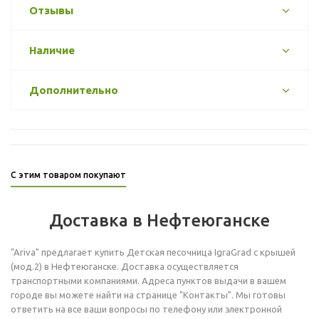
Отзывы
Наличие
Дополнительно
С этим товаром покупают
Доставка в Нефтеюганске
"Ariva" предлагает купить Детская песочница IgraGrad с крышей
(мод.2) в Нефтеюганске. Доставка осуществляется
транспортными компаниями. Адреса пунктов выдачи в вашем
городе вы можете найти на странице "Контакты". Мы готовы
ответить на все ваши вопросы по телефону или электронной