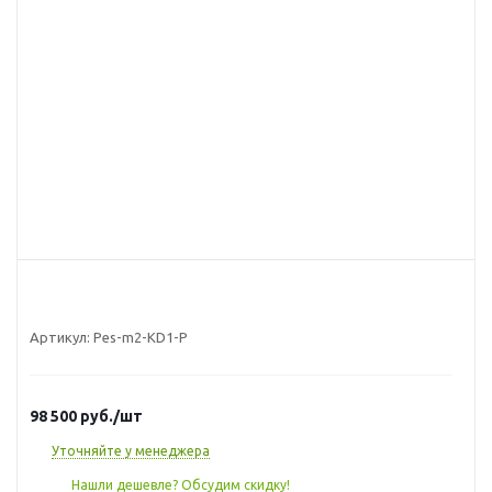
Артикул:
Pes-m2-KD1-P
98 500
руб.
/шт
Уточняйте у менеджера
Нашли дешевле? Обсудим скидку!