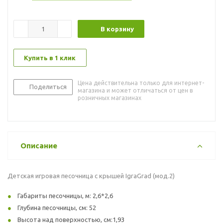
В корзину
Купить в 1 клик
Цена действительна только для интернет-
Поделиться
магазина и может отличаться от цен в
розничных магазинах
Описание
Детская игровая песочница с крышей IgraGrad (мод.2)
Габариты песочницы, м: 2,6*2,6
Глубина песочницы, см: 52
Высота над поверхностью, см:1,93