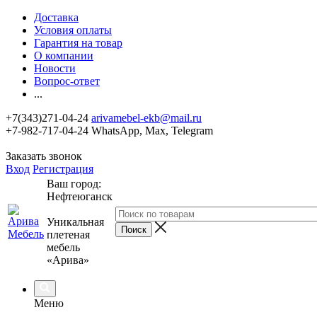
Доставка
Условия оплаты
Гарантия на товар
О компании
Новости
Вопрос-ответ
...
+7(343)271-04-24
arivamebel-ekb@mail.ru
+7-982-717-04-24 WhatsApp, Max, Telegram
Заказать звонок
Вход
Регистрация
Ваш город:
Нефтеюганск
Уникальная
плетеная
мебель
«Арива»
Меню