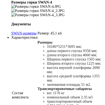
Размеры горки SWAN-4
Документы
SWAN-размеры
Размер: 45,1 кб
Характеристики
Размеры
10186*5251*3695 мм;
длина первого спуска 9358 мм;
длина второго спуска 4660 мм;
Ширина первого спуска 1505 мм;
Ширина второго спуска 1225 мм;
высота верхней платформы 2690
мм;
высота средней платформы 1355
мм;
занимаемая площадь 51 м2.
Транспортировочные габариты
Состав
вес 1176 кг
комплекта
номинальный объем 2.35 м3
транспортировочный объем