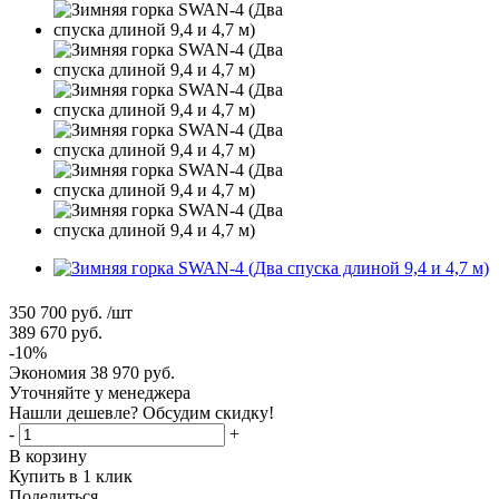
350 700
руб.
/шт
389 670
руб.
-
10
%
Экономия
38 970
руб.
Уточняйте у менеджера
Нашли дешевле? Обсудим скидку!
-
+
В корзину
Купить в 1 клик
Поделиться