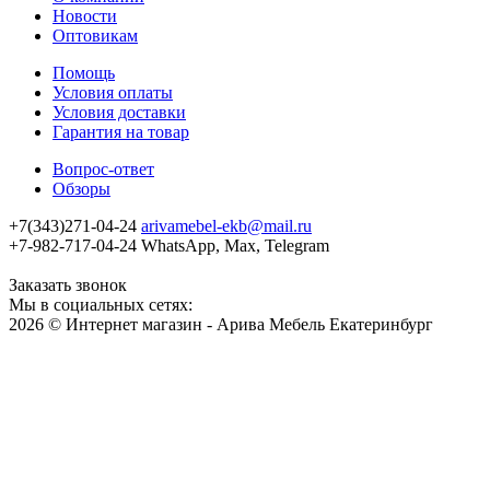
Новости
Оптовикам
Помощь
Условия оплаты
Условия доставки
Гарантия на товар
Вопрос-ответ
Обзоры
+7(343)271-04-24
arivamebel-ekb@mail.ru
+7-982-717-04-24 WhatsApp, Max, Telegram
Заказать звонок
Мы в социальных сетях:
2026 © Интернет магазин - Арива Мебель Екатеринбург