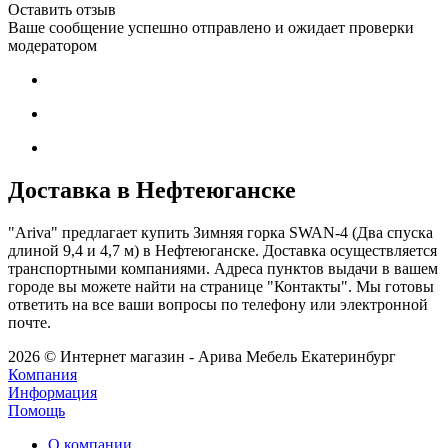
Оставить отзыв
Ваше сообщение успешно отправлено и ожидает проверки
модератором
Доставка в Нефтеюганске
"Ariva" предлагает купить Зимняя горка SWAN-4 (Два спуска
длиной 9,4 и 4,7 м) в Нефтеюганске. Доставка осуществляется
транспортными компаниями. Адреса пунктов выдачи в вашем
городе вы можете найти на странице "Контакты". Мы готовы
ответить на все ваши вопросы по телефону или электронной
почте.
2026 © Интернет магазин - Арива Мебель Екатеринбург
Компания
Информация
Помощь
О компании