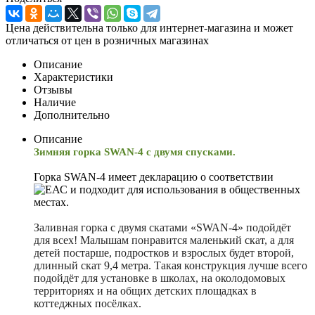
Цена действительна только для интернет-магазина и может
отличаться от цен в розничных магазинах
Описание
Характеристики
Отзывы
Наличие
Дополнительно
Описание
Зимняя горка SWAN-4 с двумя спусками.
Горка SWAN-4 имеет декларацию о соответствии
и подходит для использования в общественных
местах.
Заливная горка с двумя скатами «SWAN-4» подойдёт
для всех! Малышам понравится маленький скат, а для
детей постарше, подростков и взрослых будет второй,
длинный скат 9,4 метра. Такая конструкция лучше всего
подойдёт для установке в школах, на околодомовых
территориях и на общих детских площадках в
коттеджных посёлках.