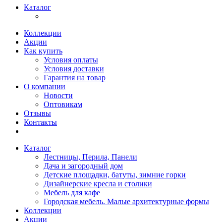
Каталог
Коллекции
Акции
Как купить
Условия оплаты
Условия доставки
Гарантия на товар
О компании
Новости
Оптовикам
Отзывы
Контакты
Каталог
Лестницы, Перила, Панели
Дача и загородный дом
Детские площадки, батуты, зимние горки
Дизайнерские кресла и столики
Мебель для кафе
Городская мебель. Малые архитектурные формы
Коллекции
Акции