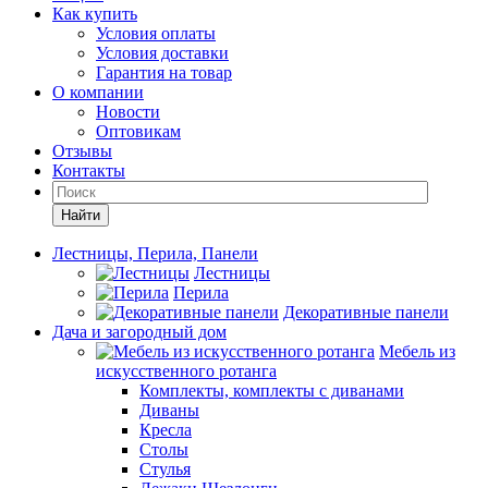
Как купить
Условия оплаты
Условия доставки
Гарантия на товар
О компании
Новости
Оптовикам
Отзывы
Контакты
Найти
Лестницы, Перила, Панели
Лестницы
Перила
Декоративные панели
Дача и загородный дом
Мебель из
искусственного ротанга
Комплекты, комплекты с диванами
Диваны
Кресла
Столы
Стулья