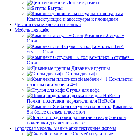
Детские домики
Батуты
Комплектующие и аксессуары к площадкам
Дизайнерские кресла и столики
Мебель для кафе
Комплект 2 стула +
Стол
Комплект 3 и 4
стула + Стол
Комплект 6 стульев +
Стол
Диванные группы
Столы для кафе
Комплекты
пластиковой мебели 4+1
Стулья для кафе
Полки, подставки, держатели для HoReCa
Комплект
8 и более стульев плюс стол
Зонты и
подставки для летнего кафе
Городская мебель. Малые архитектурные формы
Скамейки уличные