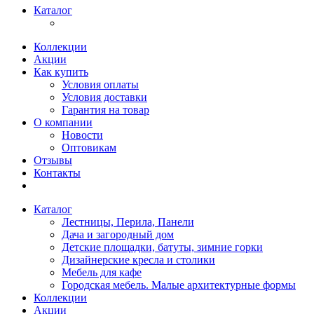
Каталог
Коллекции
Акции
Как купить
Условия оплаты
Условия доставки
Гарантия на товар
О компании
Новости
Оптовикам
Отзывы
Контакты
Каталог
Лестницы, Перила, Панели
Дача и загородный дом
Детские площадки, батуты, зимние горки
Дизайнерские кресла и столики
Мебель для кафе
Городская мебель. Малые архитектурные формы
Коллекции
Акции