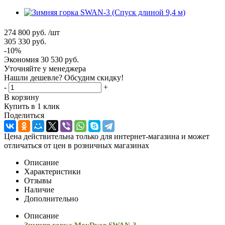
274 800
руб.
/шт
305 330
руб.
-
10
%
Экономия
30 530
руб.
Уточняйте у менеджера
Нашли дешевле? Обсудим скидку!
-
+
В корзину
Купить в 1 клик
Поделиться
Цена действительна только для интернет-магазина и может
отличаться от цен в розничных магазинах
Описание
Характеристики
Отзывы
Наличие
Дополнительно
Описание
Зимняя горка MoyDvor SWAN-3