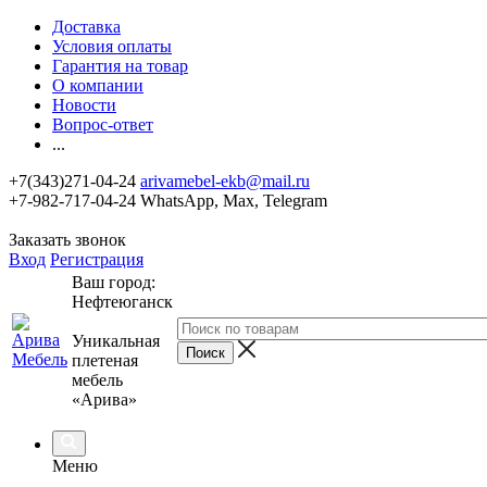
Доставка
Условия оплаты
Гарантия на товар
О компании
Новости
Вопрос-ответ
...
+7(343)271-04-24
arivamebel-ekb@mail.ru
+7-982-717-04-24 WhatsApp, Max, Telegram
Заказать звонок
Вход
Регистрация
Ваш город:
Нефтеюганск
Уникальная
плетеная
мебель
«Арива»
Меню