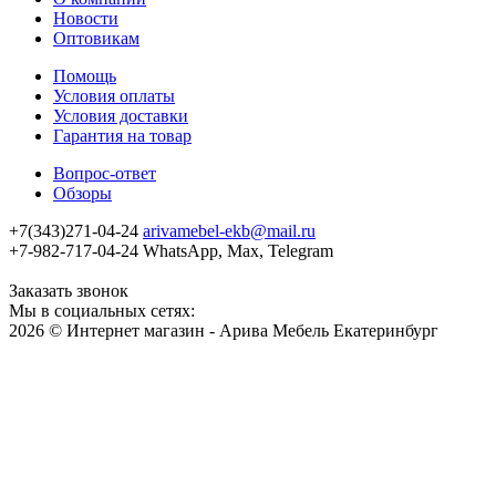
Новости
Оптовикам
Помощь
Условия оплаты
Условия доставки
Гарантия на товар
Вопрос-ответ
Обзоры
+7(343)271-04-24
arivamebel-ekb@mail.ru
+7-982-717-04-24 WhatsApp, Max, Telegram
Заказать звонок
Мы в социальных сетях:
2026 © Интернет магазин - Арива Мебель Екатеринбург