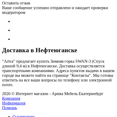
Оставить отзыв
Ваше сообщение успешно отправлено и ожидает проверки
модератором
Доставка в Нефтеюганске
"Ariva" предлагает купить Зимняя горка SWAN-3 (Спуск
длиной 9,4 м) в Нефтеюганске. Доставка осуществляется
транспортными компаниями. Адреса пунктов выдачи в вашем
городе вы можете найти на странице "Контакты". Мы готовы
ответить на все ваши вопросы по телефону или электронной
почте.
2026 © Интернет магазин - Арива Мебель Екатеринбург
Компания
Информация
Помощь
О компании