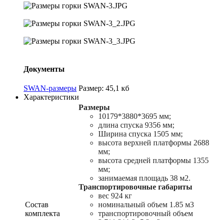
Документы
SWAN-размеры
Размер: 45,1 кб
Характеристики
Размеры
10179*3880*3695 мм;
длина спуска 9356 мм;
Ширина спуска 1505 мм;
высота верхней платформы 2688
мм;
высота средней платформы 1355
мм;
занимаемая площадь 38 м2.
Транспортировочные габариты
вес 924 кг
Состав
номинальный объем 1.85 м3
комплекта
транспортировочный объем