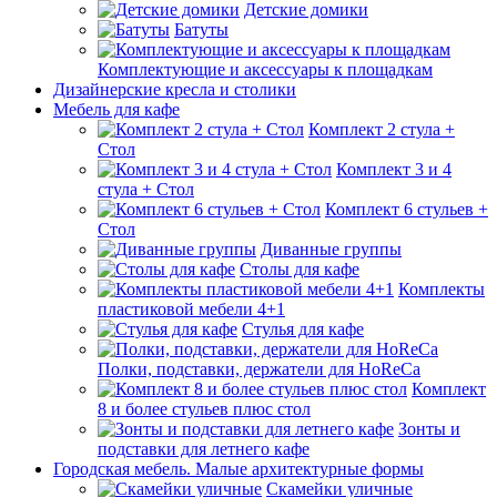
Детские домики
Батуты
Комплектующие и аксессуары к площадкам
Дизайнерские кресла и столики
Мебель для кафе
Комплект 2 стула +
Стол
Комплект 3 и 4
стула + Стол
Комплект 6 стульев +
Стол
Диванные группы
Столы для кафе
Комплекты
пластиковой мебели 4+1
Стулья для кафе
Полки, подставки, держатели для HoReCa
Комплект
8 и более стульев плюс стол
Зонты и
подставки для летнего кафе
Городская мебель. Малые архитектурные формы
Скамейки уличные