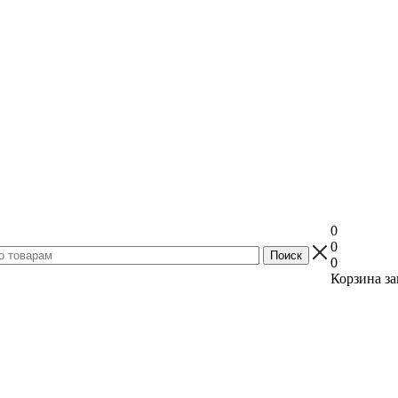
0
0
0
Корзина за