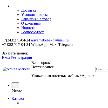
...
Доставка
Условия оплаты
Гарантия на товар
О компании
Новости
Вопрос-ответ
+7(343)271-04-24
arivamebel-ekb@mail.ru
+7-982-717-04-24 WhatsApp, Max, Telegram
Заказать звонок
Вход
Регистрация
Ваш город:
Нефтеюганск
Уникальная плетеная мебель «Арива»
Меню
Каталог