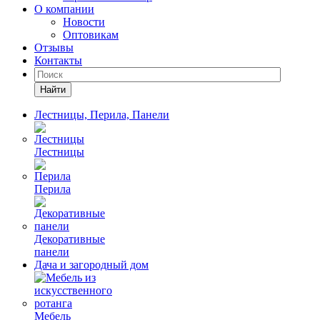
О компании
Новости
Оптовикам
Отзывы
Контакты
Найти
Лестницы, Перила, Панели
Лестницы
Перила
Декоративные
панели
Дача и загородный дом
Мебель