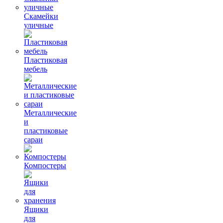
Скамейки
уличные
Пластиковая
мебель
Металлические
и
пластиковые
сараи
Компостеры
Ящики
для