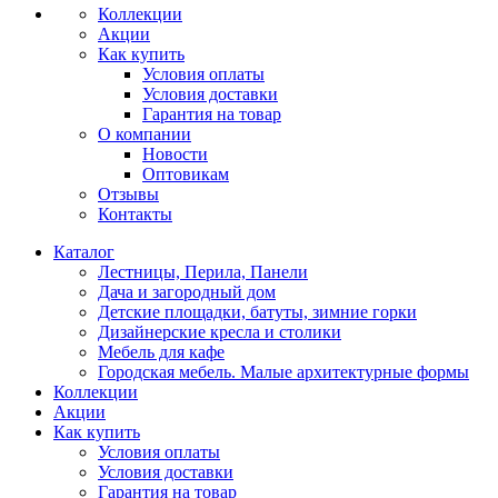
Коллекции
Акции
Как купить
Условия оплаты
Условия доставки
Гарантия на товар
О компании
Новости
Оптовикам
Отзывы
Контакты
Каталог
Лестницы, Перила, Панели
Дача и загородный дом
Детские площадки, батуты, зимние горки
Дизайнерские кресла и столики
Мебель для кафе
Городская мебель. Малые архитектурные формы
Коллекции
Акции
Как купить
Условия оплаты
Условия доставки
Гарантия на товар